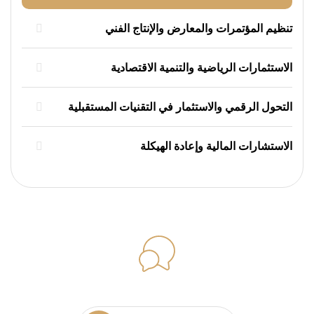
تنظيم المؤتمرات والمعارض والإنتاج الفني
الاستثمارات الرياضية والتنمية الاقتصادية
التحول الرقمي والاستثمار في التقنيات المستقبلية
الاستشارات المالية وإعادة الهيكلة
لديك أسئلة؟ تواصل معنا!