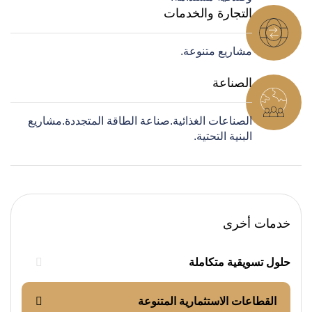
التجارة والخدمات
مشاريع متنوعة.
الصناعة
الصناعات الغذائية.صناعة الطاقة المتجددة.مشاريع
البنية التحتية.
خدمات أخرى
حلول تسويقية متكاملة
القطاعات الاستثمارية المتنوعة