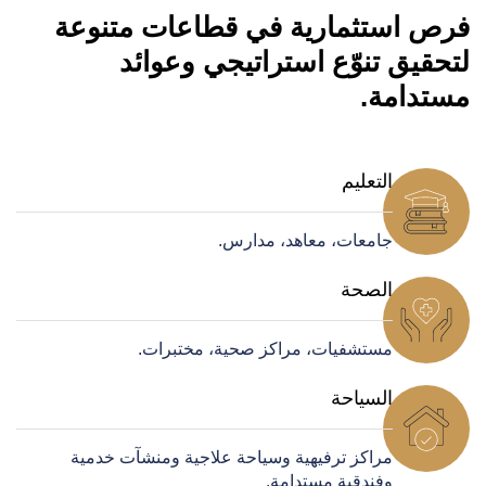
فرص استثمارية في قطاعات متنوعة
لتحقيق تنوّع استراتيجي وعوائد
مستدامة.
التعليم
جامعات، معاهد، مدارس.
الصحة
مستشفيات، مراكز صحية، مختبرات.
السياحة
مراكز ترفيهية وسياحة علاجية ومنشآت خدمية
وفندقية مستدامة.