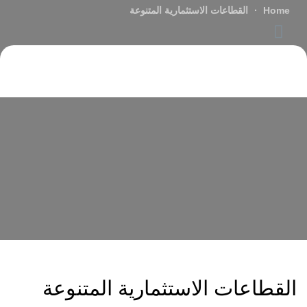
Home
القطاعات الاستثمارية المتنوعة
القطاعات الاستثمارية المتنوعة