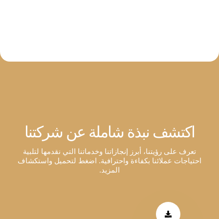
اكتشف نبذة شاملة عن شركتنا
تعرف على رؤيتنا، أبرز إنجازاتنا وخدماتنا التي نقدمها لتلبية
احتياجات عملائنا بكفاءة واحترافية. اضغط لتحميل واستكشاف
المزيد.