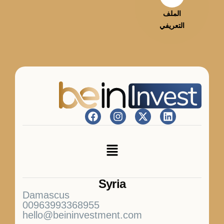
الملف
التعريفي
Syria
Damascus
00963993368955
hello@beininvestment.com